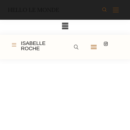
HELLO LE MONDE
ISABELLE
ROCHE