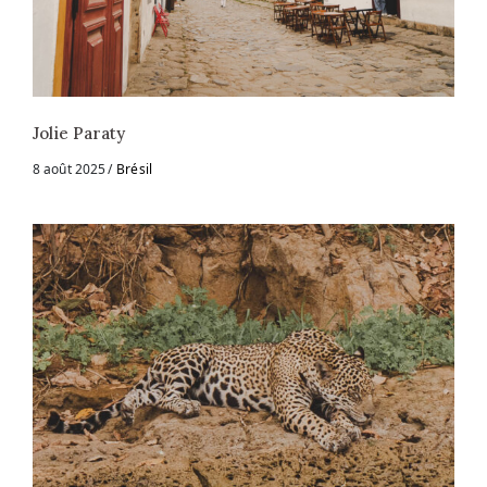
Jolie Paraty
8 août 2025
Brésil