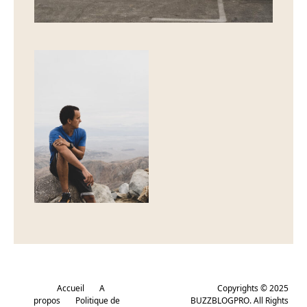
Accueil
A
Copyrights © 2025
propos
Politique de
BUZZBLOGPRO. All Rights