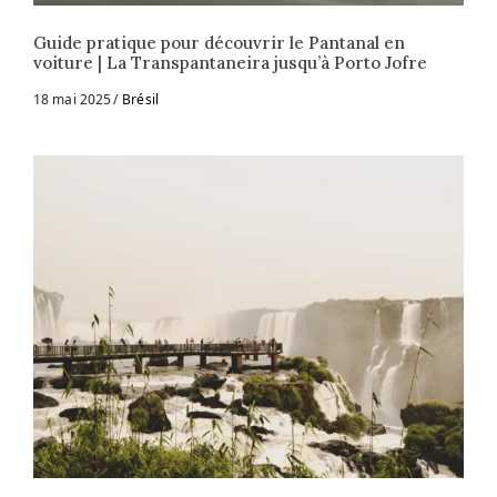
Guide pratique pour découvrir le Pantanal en
voiture | La Transpantaneira jusqu’à Porto Jofre
18 mai 2025
Brésil