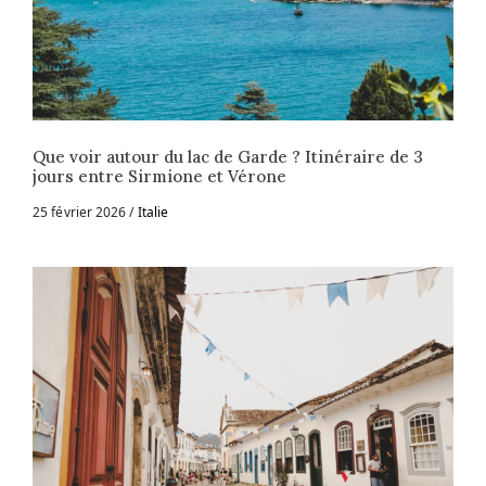
Que voir autour du lac de Garde ? Itinéraire de 3
jours entre Sirmione et Vérone
25 février 2026
Italie