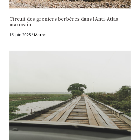
Circuit des greniers berbères dans l’Anti-Atlas
marocain
16 juin 2025
Maroc