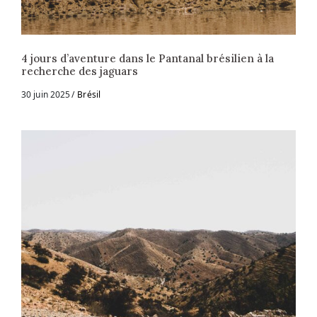
4 jours d’aventure dans le Pantanal brésilien à la
recherche des jaguars
30 juin 2025
Brésil