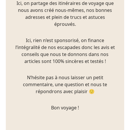
Ici, on partage des itinéraires de voyage que
nous avons créé nous-mêmes, nos bonnes
adresses et plein de trucs et astuces
éprouvés.
Ici, rien n’est sponsorisé, on finance
l’intégralité de nos escapades donc les avis et
conseils que nous te donnons dans nos
articles sont 100% sincères et testés !
N’hésite pas à nous laisser un petit
commentaire, une question et nous te
répondrons avec plaisir 🙂
Bon voyage !