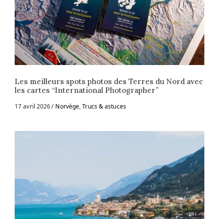
Les meilleurs spots photos des Terres du Nord avec
les cartes “International Photographer”
17 avril 2026
Norvège
,
Trucs & astuces