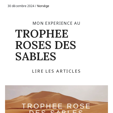
30 décembre 2024
Norvège
MON EXPERIENCE AU
TROPHEE
ROSES DES
SABLES
LIRE LES ARTICLES
TROPHEE ROSE