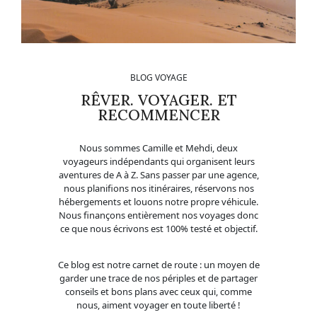
BLOG VOYAGE
RÊVER. VOYAGER. ET
RECOMMENCER
Nous sommes Camille et Mehdi, deux
voyageurs indépendants qui organisent leurs
aventures de A à Z. Sans passer par une agence,
nous planifions nos itinéraires, réservons nos
hébergements et louons notre propre véhicule.
Nous finançons entièrement nos voyages donc
ce que nous écrivons est 100% testé et objectif.
Ce blog est notre carnet de route : un moyen de
garder une trace de nos périples et de partager
conseils et bons plans avec ceux qui, comme
nous, aiment voyager en toute liberté !