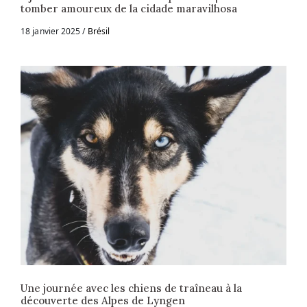
tomber amoureux de la cidade maravilhosa
18 janvier 2025
Brésil
Une journée avec les chiens de traîneau à la
découverte des Alpes de Lyngen