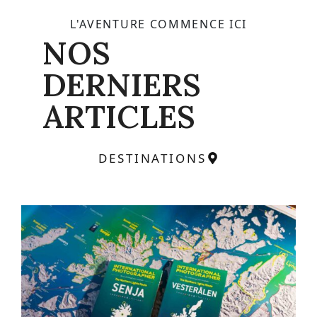
L'AVENTURE COMMENCE ICI
NOS
DERNIERS
ARTICLES
DESTINATIONS