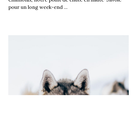
pour un long week-end ...