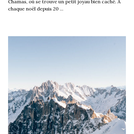
Chamas, où se trouve un petit joyau bien caché. A
chaque noël depuis 20 ...