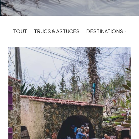
TOUT
TRUCS & ASTUCES
DESTINATIONS