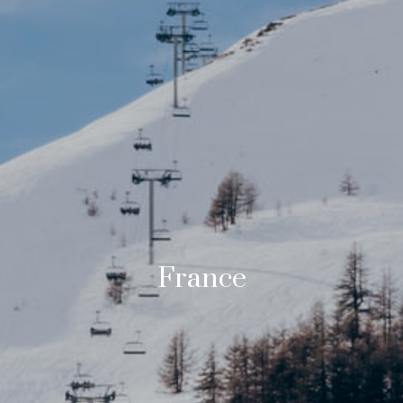
France