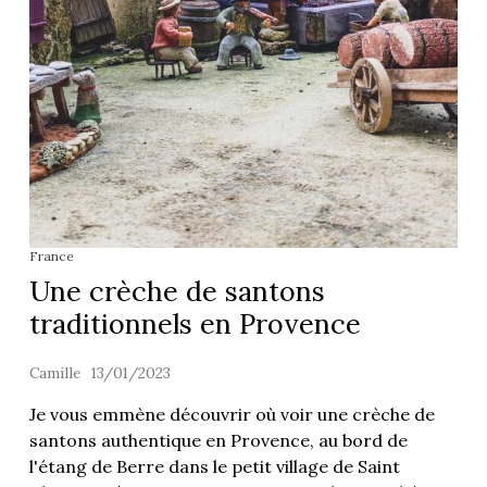
France
Une crèche de santons
traditionnels en Provence
Camille
13/01/2023
Je vous emmène découvrir où voir une crèche de
santons authentique en Provence, au bord de
l'étang de Berre dans le petit village de Saint