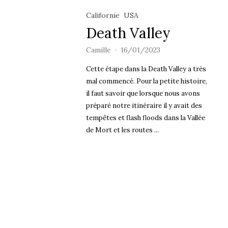
Californie
USA
Death Valley
Camille
16/01/2023
Cette étape dans la Death Valley a très
mal commencé. Pour la petite histoire,
il faut savoir que lorsque nous avons
préparé notre itinéraire il y avait des
tempêtes et flash floods dans la Vallée
de Mort et les routes ...