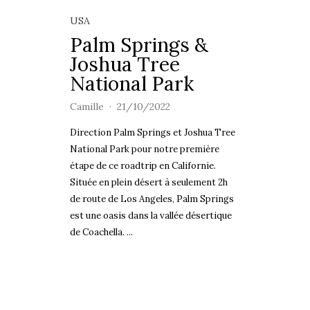
USA
Palm Springs &
Joshua Tree
National Park
Camille
21/10/2022
Direction Palm Springs et Joshua Tree
National Park pour notre première
étape de ce roadtrip en Californie.
Située en plein désert à seulement 2h
de route de Los Angeles, Palm Springs
est une oasis dans la vallée désertique
de Coachella. ...