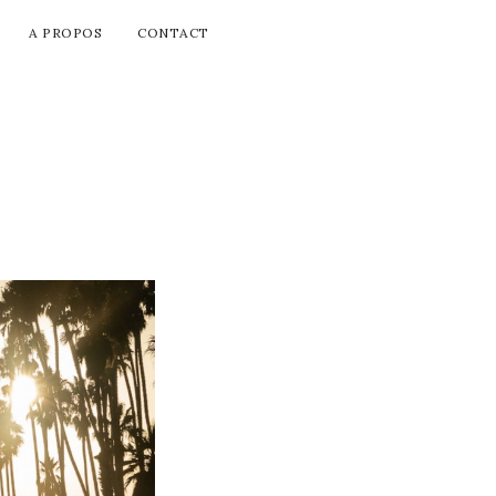
A PROPOS
CONTACT