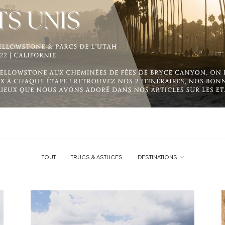
TOUT
TRUCS & ASTUCES
DESTINATIONS