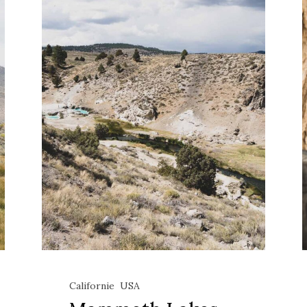
Californie
USA