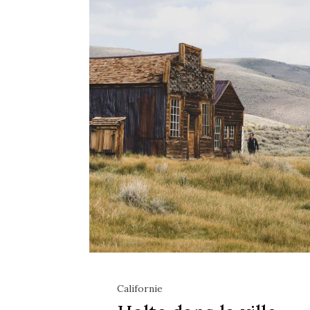
Californie