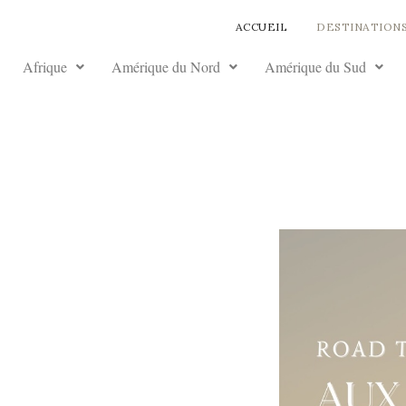
ACCUEIL
DESTINATION
Afrique
Amérique du Nord
Amérique du Sud