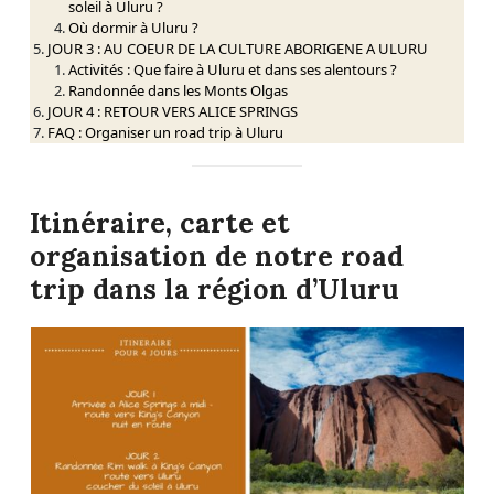
soleil à Uluru ?
Où dormir à Uluru ?
JOUR 3 : AU COEUR DE LA CULTURE ABORIGENE A ULURU
Activités : Que faire à Uluru et dans ses alentours ?
Randonnée dans les Monts Olgas
JOUR 4 : RETOUR VERS ALICE SPRINGS
FAQ : Organiser un road trip à Uluru
Itinéraire, carte et
organisation
de notre road
trip dans la région d’Uluru