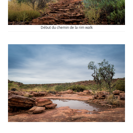
Début du chemin de la rim walk