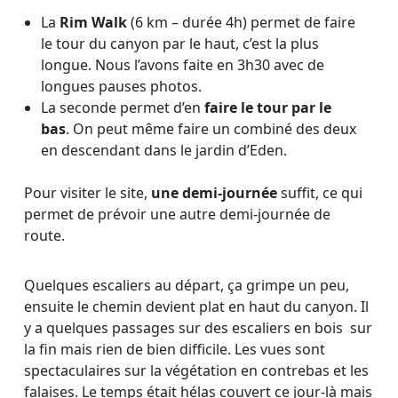
La
Rim Walk
(6 km – durée 4h) permet de faire
le tour du canyon par le haut, c’est la plus
longue. Nous l’avons faite en 3h30 avec de
longues pauses photos.
La seconde permet d’en
faire le tour par le
bas
. On peut même faire un combiné des deux
en descendant dans le jardin d’Eden.
Pour visiter le site,
une demi-journée
suffit, ce qui
permet de prévoir une autre demi-journée de
route.
Quelques escaliers au départ, ça grimpe un peu,
ensuite le chemin devient plat en haut du canyon. Il
y a quelques passages sur des escaliers en bois sur
la fin mais rien de bien difficile. Les vues sont
spectaculaires sur la végétation en contrebas et les
falaises. Le temps était hélas couvert ce jour-là mais