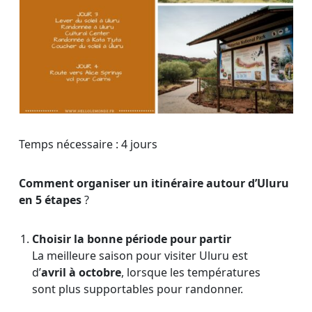
Temps nécessaire :
4 jours
Comment organiser un itinéraire autour d’Uluru
en 5 étapes
?
Choisir la bonne période pour partir
La meilleure saison pour visiter Uluru est
d’
avril à octobre
, lorsque les températures
sont plus supportables pour randonner.