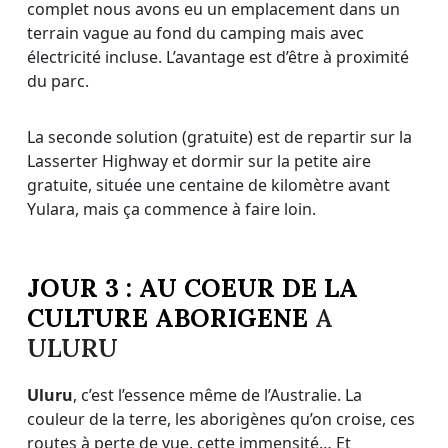
complet nous avons eu un emplacement dans un
terrain vague au fond du camping mais avec
électricité incluse. L’avantage est d’être à proximité
du parc.
La seconde solution (gratuite) est de repartir sur la
Lasserter Highway et dormir sur la petite aire
gratuite, située une centaine de kilomètre avant
Yulara, mais ça commence à faire loin.
JOUR 3 : AU COEUR DE LA
CULTURE ABORIGENE
A
ULURU
Uluru
, c’est l’essence même de l’Australie. La
couleur de la terre, les aborigènes qu’on croise, ces
routes à perte de vue, cette immensité… Et