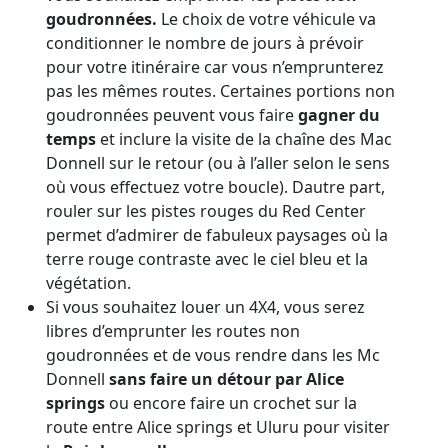
goudronnées.
Le choix de votre véhicule va
conditionner le nombre de jours à prévoir
pour votre itinéraire car vous n’emprunterez
pas les mêmes routes. Certaines portions non
goudronnées peuvent vous faire
gagner du
temps
et inclure la visite de la chaîne des Mac
Donnell sur le retour (ou à l’aller selon le sens
où vous effectuez votre boucle). Dautre part,
rouler sur les pistes rouges du Red Center
permet d’admirer de fabuleux paysages où la
terre rouge contraste avec le ciel bleu et la
végétation.
Si vous souhaitez louer un 4X4, vous serez
libres d’emprunter les routes non
goudronnées et de vous rendre dans les Mc
Donnell
sans faire un détour par Alice
springs
ou encore faire un crochet sur la
route entre Alice springs et Uluru pour visiter