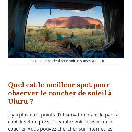
Emplacement idéal pour voir le sunset à Uluru
Quel est le meilleur spot pour
observer le coucher de soleil à
Uluru ?
Il y a plusieurs points d’observation dans le parc à
choisir selon que vous voulez voir le lever ou le
coucher. Vous pouvez chercher sur internet les