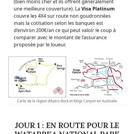
(bien moins cher et ils offrent généralement
une meilleure couverture). La
Visa Platinum
couvre les 4X4 sur route non goudronnées
mais la cotisation selon les banques est
d’environ 200€/an ce qui peut valoir le coup à
comparer avec le montant de l’assurance
proposée par le loueur.
Carte de la région d’Ayers Rock et Kings Canyon en Australie
JOUR 1 : EN ROUTE POUR LE