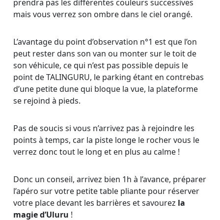
prendra pas les différentes couleurs successives
mais vous verrez son ombre dans le ciel orangé.
L’avantage du point d’observation n°1 est que l’on
peut rester dans son van ou monter sur le toit de
son véhicule, ce qui n’est pas possible depuis le
point de TALINGURU, le parking étant en contrebas
d’une petite dune qui bloque la vue, la plateforme
se rejoind à pieds.
Pas de soucis si vous n’arrivez pas à rejoindre les
points à temps, car la piste longe le rocher vous le
verrez donc tout le long et en plus au calme !
Donc un conseil, arrivez bien 1h à l’avance, préparer
l’apéro sur votre petite table pliante pour réserver
votre place devant les barrières et savourez
la
magie d’Uluru
!