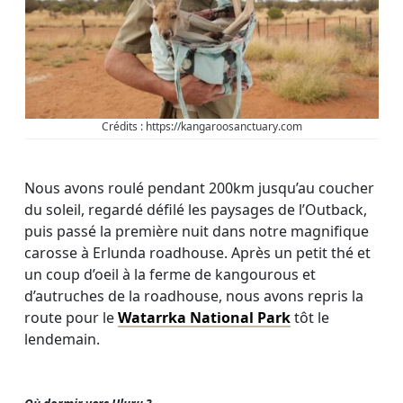
Crédits : https://kangaroosanctuary.com
Nous avons roulé pendant 200km jusqu’au coucher
du soleil, regardé défilé les paysages de l’Outback,
puis passé la première nuit dans notre magnifique
carosse à Erlunda roadhouse. Après un petit thé et
un coup d’oeil à la ferme de kangourous et
d’autruches de la roadhouse, nous avons repris la
route pour le
Watarrka National Park
tôt le
lendemain.