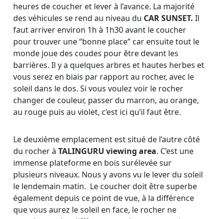
heures de coucher et lever à l’avance. La majorité
des véhicules se rend au niveau du
CAR SUNSET.
Il
faut arriver environ 1h à 1h30 avant le coucher
pour trouver une “bonne place” car ensuite tout le
monde joue des coudes pour être devant les
barrières. Il y a quelques arbres et hautes herbes et
vous serez en biais par rapport au rocher, avec le
soleil dans le dos. Si vous voulez voir le rocher
changer de couleur, passer du marron, au orange,
au rouge puis au violet, c’est ici qu’il faut être.
Le deuxième emplacement est situé de l’autre côté
du rocher à
TALINGURU viewing area
. C’est une
immense plateforme en bois surélevée sur
plusieurs niveaux. Nous y avons vu le lever du soleil
le lendemain matin. Le coucher doit être superbe
également depuis ce point de vue, à la différence
que vous aurez le soleil en face, le rocher ne