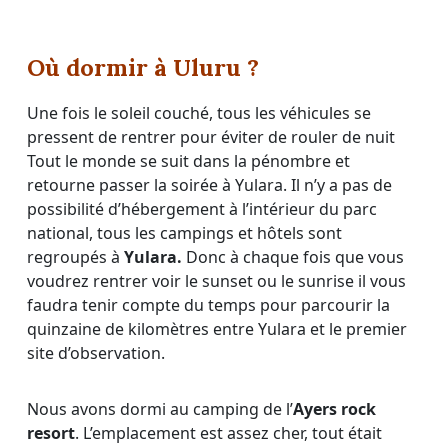
Où dormir à Uluru ?
Une fois le soleil couché, tous les véhicules se
pressent de rentrer pour éviter de rouler de nuit
Tout le monde se suit dans la pénombre et
retourne passer la soirée à Yulara. Il n’y a pas de
possibilité d’hébergement à l’intérieur du parc
national, tous les campings et hôtels sont
regroupés à
Yulara.
Donc à chaque fois que vous
voudrez rentrer voir le sunset ou le sunrise il vous
faudra tenir compte du temps pour parcourir la
quinzaine de kilomètres entre Yulara et le premier
site d’observation.
Nous avons dormi au camping de l’
Ayers rock
resort
. L’emplacement est assez cher, tout était