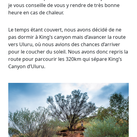
je vous conseille de vous y rendre de très bonne
heure en cas de chaleur.
Le temps étant couvert, nous avons décidé de ne
pas dormir à King’s canyon mais d’avancer la route
vers Uluru, où nous avions des chances d’arriver
pour le coucher du soleil. Nous avons donc repris la
route pour parcourir les 320km qui sépare King’s
Canyon d’Uluru.