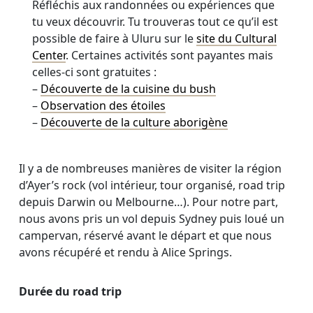
Réfléchis aux randonnées ou expériences que
tu veux découvrir. Tu trouveras tout ce qu’il est
possible de faire à Uluru sur le
site du Cultural
Center
. Certaines activités sont payantes mais
celles-ci sont gratuites :
–
Découverte de la cuisine du bush
–
Observation des étoiles
–
Découverte de la culture aborigène
Il y a de nombreuses manières de visiter la région
d’Ayer’s rock (vol intérieur, tour organisé, road trip
depuis Darwin ou Melbourne…). Pour notre part,
nous avons pris un vol depuis Sydney puis loué un
campervan, réservé avant le départ et que nous
avons récupéré et rendu à Alice Springs.
Durée du road trip