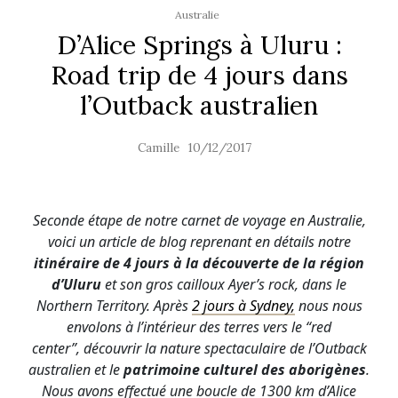
Australie
D’Alice Springs à Uluru :
Road trip de 4 jours dans
l’Outback australien
Camille
10/12/2017
Seconde étape de notre carnet de voyage en Australie,
voici un article de blog reprenant en détails notre
itinéraire de 4 jours à la découverte de la région
d’Uluru
et son gros cailloux Ayer’s rock, dans le
Northern Territory. Après
2 jours à Sydney,
nous nous
envolons à l’intérieur des terres vers le “red
center”, découvrir la nature spectaculaire de l’Outback
australien et le
patrimoine culturel des aborigènes
.
Nous avons effectué une boucle de 1300 km d’Alice