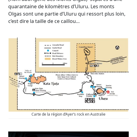
quarantaine de kilomètres d’Uluru. Les monts
Olgas sont une partie d’Uluru qui ressort plus loin,
c’est dire la taille de ce caillou…
Carte de la région d’Ayer’s rock en Australie