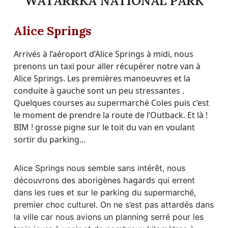
WATARRKA NATIONAL PARK
Alice Springs
Arrivés à l’aéroport d’Alice Springs à midi, nous
prenons un taxi pour aller récupérer notre van à
Alice Springs. Les premières manoeuvres et la
conduite à gauche sont un peu stressantes .
Quelques courses au supermarché Coles puis c’est
le moment de prendre la route de l’Outback. Et là !
BIM ! grosse pigne sur le toit du van en voulant
sortir du parking…
Alice Springs nous semble sans intérêt, nous
hagards
découvrons des aborigènes
qui errent
dans les rues et sur le parking du supermarché,
premier choc culturel. On ne s’est pas attardés dans
la ville car nous avions un planning serré pour les