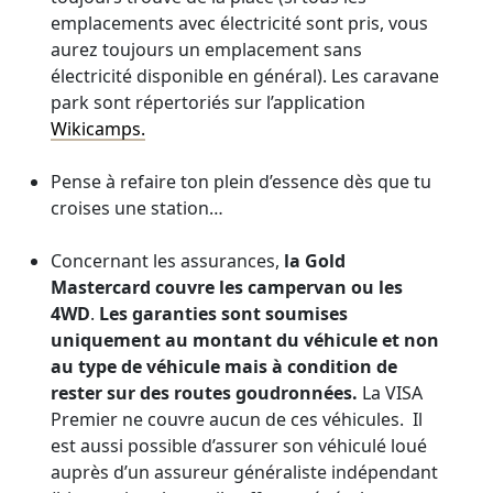
emplacements avec électricité sont pris, vous
aurez toujours un emplacement sans
électricité disponible en général). Les caravane
park sont répertoriés sur l’application
Wikicamps.
Pense à refaire ton plein d’essence dès que tu
croises une station…
Concernant les assurances,
la Gold
Mastercard couvre les campervan ou les
4WD
.
Les garanties sont soumises
uniquement au montant du véhicule et non
au type de véhicule mais à condition de
rester sur des routes goudronnées.
La VISA
Premier ne couvre aucun de ces véhicules. Il
est aussi possible d’assurer son véhiculé loué
auprès d’un assureur généraliste indépendant