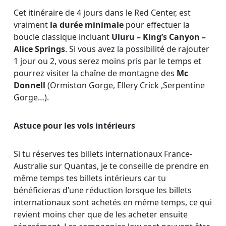
Cet itinéraire de 4 jours dans le Red Center, est
vraiment
la durée minimale
pour effectuer la
boucle classique incluant
Uluru – King’s Canyon –
Alice Springs
. Si vous avez la possibilité de rajouter
1 jour ou 2, vous serez moins pris par le temps et
pourrez visiter la chaîne de montagne des
Mc
Donnell
(Ormiston Gorge, Ellery Crick ,Serpentine
Gorge…).
Astuce pour les vols intérieurs
Si tu réserves tes billets internationaux France-
Australie sur Quantas, je te conseille de prendre en
même temps tes billets intérieurs car tu
bénéficieras d’une réduction lorsque les billets
internationaux sont achetés en même temps, ce qui
revient moins cher que de les acheter ensuite