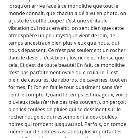
lorsqu’on arrive face à ce monolithe que tout le
monde connait, que chacun a déjà vu en photo, on
a juste le souffle coupé ! c’est une véritable
vibration qui nous envahit, on sent bien que cette
atmosphère un peu mystique vient de loin, de
temps ancestraux bien plus vieux que nous, qui
nous dépassent. Ce n’est pas seulement un rocher
dans le désert, c’est bien plus riche et intense que
cela. Et c’est de toute beauté! En fait, ce monolithe
n’est pas parfaitement ovale ou circulaire. Il est
plein de cassures, de rebords, de cavernes, tout en
formes. Et l’on en fait le tour quasiment sans s’en
rendre compte. Quand le temps est nuageux, voire
pluvieux (cela n’arrive pas très souvent), on perçoit
bien les coulées de pluies qui se dessinent sur le
rocher rouge et qui ressemblent à des coulées
noires qui tombent jusqu’au sol. Parfois, on tombe
même sur de petites cascades (plus importantes