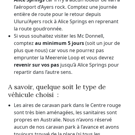
l’aéroport d’Ayers rock. Comptez une journée
entière de route pour le retour depuis
Uluru/Ayers rock à Alice Springs en reprenant
la route goudronnée.
Si vous souhaitez visiter les Mc Donnell,
comptez
au minimum 5 jours
(soit un jour de
plus que nous) car vous ne pourrez pas
emprunter la Meerenie Loop et vous devrez
revenir sur vos pas
jusqu’à Alice Springs pour
repartir dans l’autre sens.
A savoir, quelque soit le type de
véhicule choisi :
Les aires de caravan park dans le Centre rouge
sont très bien aménagées, les sanitaires sont
propres en Australie. Nous n’avons réservé
aucun de nos caravan park à l’avance et avons
toujours trouvé de la place (si tous les