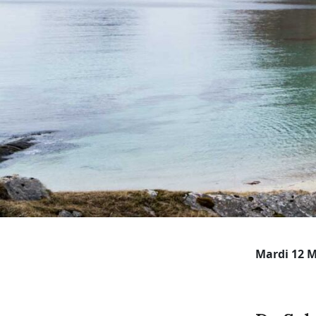
Mardi 12 M