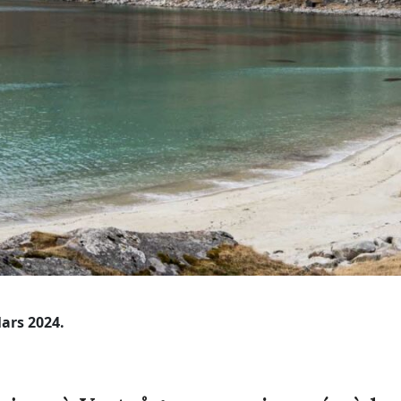
ars 2024.