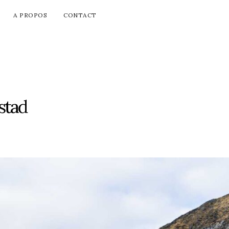
A PROPOS
CONTACT
stad