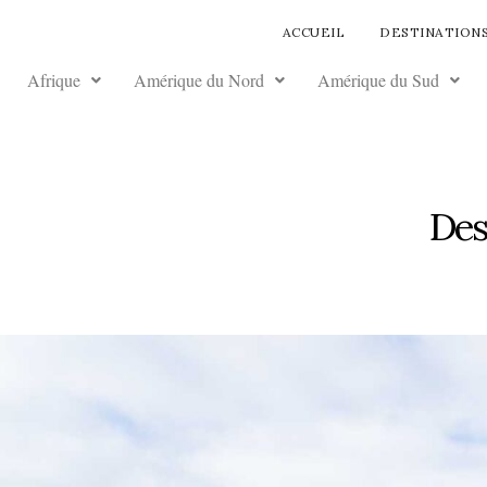
ACCUEIL
DESTINATION
Afrique
Amérique du Nord
Amérique du Sud
Des