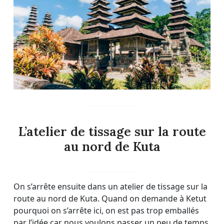
L’atelier de tissage sur la route
au nord de Kuta
On s’arrête ensuite dans un atelier de tissage sur la
route au nord de Kuta. Quand on demande à Ketut
pourquoi on s’arrête ici, on est pas trop emballés
par l’idée car nous voulons passer un peu de temps