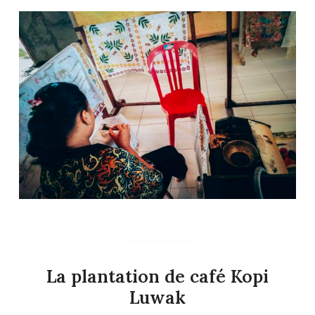
La plantation de café Kopi
Luwak