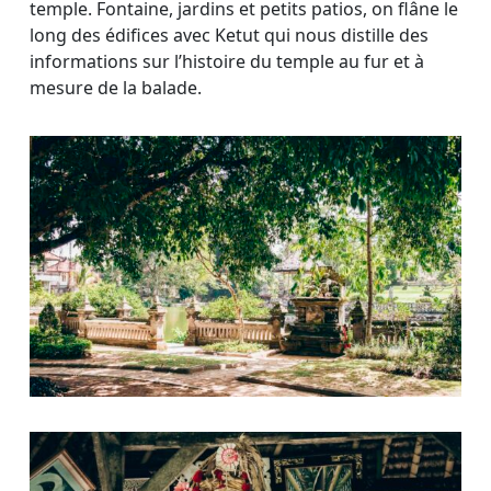
temple. Fontaine, jardins et petits patios, on flâne le
long des édifices avec Ketut qui nous distille des
informations sur l’histoire du temple au fur et à
mesure de la balade.