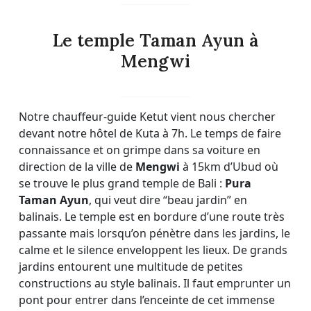
Le temple Taman Ayun à
Mengwi
Notre chauffeur-guide Ketut vient nous chercher
devant notre hôtel de Kuta à 7h. Le temps de faire
connaissance et on grimpe dans sa voiture en
direction de la ville de
Mengwi
à 15km d’Ubud où
se trouve le plus grand temple de Bali :
Pura
Taman Ayun
, qui veut dire “beau jardin” en
balinais. Le temple est en bordure d’une route très
passante mais lorsqu’on pénètre dans les jardins, le
calme et le silence enveloppent les lieux. De grands
jardins entourent une multitude de petites
constructions au style balinais. Il faut emprunter un
pont pour entrer dans l’enceinte de cet immense