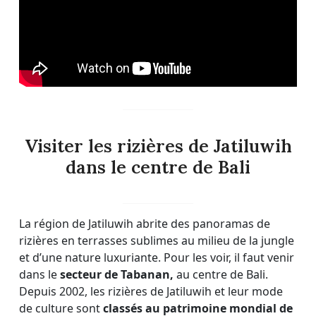
Visiter les rizières de Jatiluwih
dans le centre de Bali
La région de Jatiluwih abrite des panoramas de
rizières en terrasses sublimes au milieu de la jungle
et d’une nature luxuriante. Pour les voir, il faut venir
dans le
secteur de Tabanan,
au centre de Bali.
Depuis 2002, les rizières de Jatiluwih et leur mode
de culture sont
classés au patrimoine mondial de