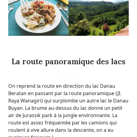
La route panoramique des lacs
On reprend la route en direction du lac Danau
Beratan en passant par la route panoramique (JI.
Raya Wanagiri) qui surplombe un autre lac le Danau
Buyan. La brume au-dessus du lac donne un petit
air de Jurassik park à la jungle environnante. La
route est assez fréquentée par les camions qui
roulent à vive allure dans la descente, on a eu