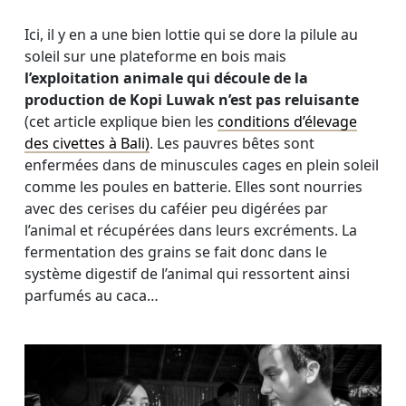
Ici, il y en a une bien lottie qui se dore la pilule au
soleil sur une plateforme en bois mais
l’exploitation animale qui découle de la
production de Kopi Luwak n’est pas reluisante
(cet article explique bien les
conditions d’élevage
des civettes à Bali)
. Les pauvres bêtes sont
enfermées dans de minuscules cages en plein soleil
comme les poules en batterie. Elles sont nourries
avec des cerises du caféier peu digérées par
l’animal et récupérées dans leurs excréments. La
fermentation des grains se fait donc dans le
système digestif de l’animal qui ressortent ainsi
parfumés au caca…