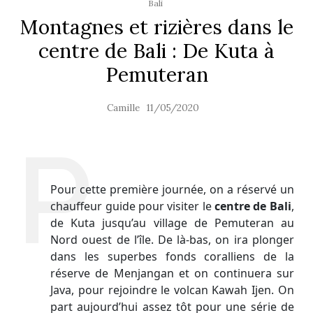
Bali
Montagnes et rizières dans le
centre de Bali : De Kuta à
Pemuteran
Camille
11/05/2020
Pour cette première journée, on a réservé un
chauffeur guide pour visiter le
centre de Bali
,
de Kuta jusqu’au village de Pemuteran au
Nord ouest de l’île. De là-bas, on ira plonger
dans les superbes fonds coralliens de la
réserve de Menjangan et on continuera sur
Java, pour rejoindre le volcan Kawah Ijen. On
part aujourd’hui assez tôt pour une série de