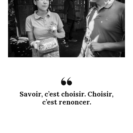
Savoir, c’est choisir. Choisir,
c’est renoncer.