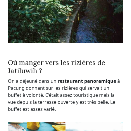
Où manger vers les rizières de
Jatiluwih ?
On a déjeuné dans un
restaurant panoramique
à
Pacung donnant sur les rizières qui servait un
buffet à volonté. C’était assez touristique mais la
vue depuis la terrasse ouverte y est très belle. Le
buffet est assez varié.