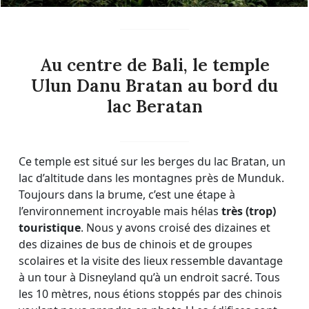
Au centre de Bali, le temple
Ulun Danu Bratan au bord du
lac Beratan
Ce temple est situé sur les berges du lac Bratan, un
lac d’altitude dans les montagnes près de Munduk.
Toujours dans la brume, c’est une étape à
l’environnement incroyable mais hélas
très (trop)
touristique
. Nous y avons croisé des dizaines et
des dizaines de bus de chinois et de groupes
scolaires et la visite des lieux ressemble davantage
à un tour à Disneyland qu’à un endroit sacré. Tous
les 10 mètres, nous étions stoppés par des chinois