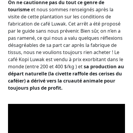
On ne cautionne pas du tout ce genre de
tourisme
et nous sommes renseignés après la
visite de cette plantation sur les conditions de
fabrication de café Luwak. Cet arrêt a été proposé
par le guide sans nous prévenir. Bien sûr, on n’en a
pas ramené, ce qui nous a valu quelques réflexions
désagréables de sa part car après la fabrique de
tissus, nous ne voulions toujours rien acheter ! Le
café Kopi Luwak est vendu à prix exorbitant dans le
monde (entre 200 et 400 $/kg ) et
sa production au
départ naturelle (la civette raffole des cerises du
caféier) a dérivé vers la cruauté animale pour
toujours plus de profit.