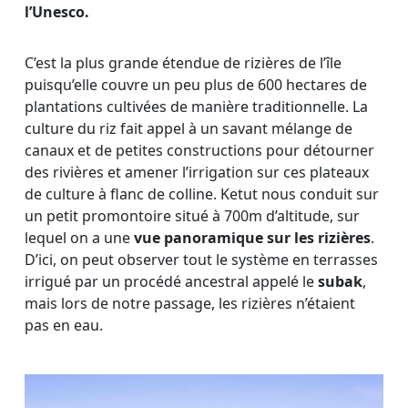
l’Unesco.
C’est la plus grande étendue de rizières de l’île
puisqu’elle couvre un peu plus de 600 hectares de
plantations cultivées de manière traditionnelle. La
culture du riz fait appel à un savant mélange de
canaux et de petites constructions pour détourner
des rivières et amener l’irrigation sur ces plateaux
de culture à flanc de colline. Ketut nous conduit sur
un petit promontoire situé à 700m d’altitude, sur
lequel on a une
vue panoramique sur les rizières
.
D’ici, on peut observer tout le système en terrasses
irrigué par un procédé ancestral appelé le
subak
,
mais lors de notre passage, les rizières n’étaient
pas en eau.