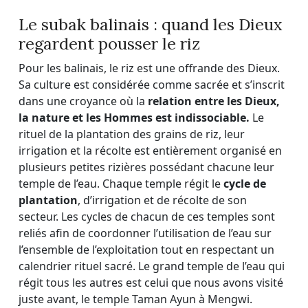
Le subak balinais : quand les Dieux
regardent pousser le riz
Pour les balinais, le riz est une offrande des Dieux.
Sa culture est considérée comme sacrée et s’inscrit
dans une croyance où la
relation entre les Dieux,
la nature et les Hommes est indissociable.
Le
rituel de la plantation des grains de riz, leur
irrigation et la récolte est entièrement organisé en
plusieurs petites rizières possédant chacune leur
temple de l’eau. Chaque temple régit le
cycle de
plantation
, d’irrigation et de récolte de son
secteur. Les cycles de chacun de ces temples sont
reliés afin de coordonner l’utilisation de l’eau sur
l’ensemble de l’exploitation tout en respectant un
calendrier rituel sacré. Le grand temple de l’eau qui
régit tous les autres est celui que nous avons visité
juste avant, le temple Taman Ayun à Mengwi.