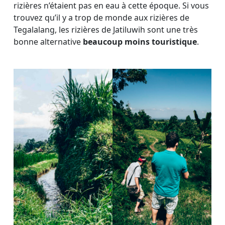
rizières n’étaient pas en eau à cette époque. Si vous
trouvez qu’il y a trop de monde aux rizières de
Tegalalang, les rizières de Jatiluwih sont une très
bonne alternative
beaucoup moins touristique
.