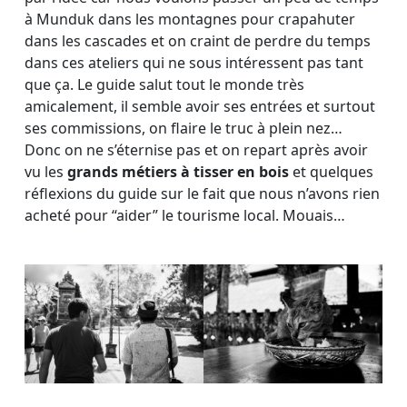
à Munduk dans les montagnes pour crapahuter
dans les cascades et on craint de perdre du temps
dans ces ateliers qui ne sous intéressent pas tant
que ça. Le guide salut tout le monde très
amicalement, il semble avoir ses entrées et surtout
ses commissions, on flaire le truc à plein nez…
Donc on ne s’éternise pas et on repart après avoir
vu les
grands métiers à tisser en bois
et quelques
réflexions du guide sur le fait que nous n’avons rien
acheté pour “aider” le tourisme local. Mouais…