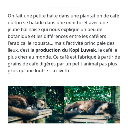
On fait une petite halte dans une plantation de café
où l’on se balade dans une mini-forêt avec une
jeune balinaise qui nous explique un peu de
botanique et les différences entre les caféiers :
l’arabica, le robusta… mais l’activité principale des
lieux, c’est la
production du Kopi Luwak
, le café le
plus cher au monde. Ce café est fabriqué à partir de
grains de café digérés par un petit animal pas plus
gros qu’une loutre : la civette.