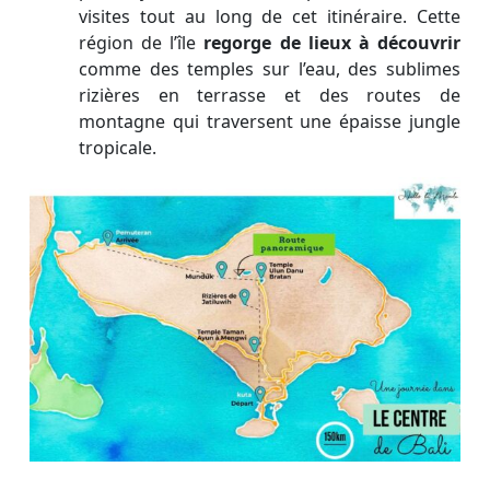
visites tout au long de cet itinéraire. Cette
région de l’île
regorge de lieux à découvrir
comme des temples sur l’eau, des sublimes
rizières en terrasse et des routes de
montagne qui traversent une épaisse jungle
tropicale.