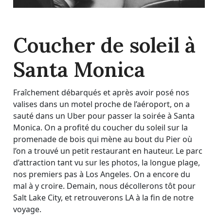
Coucher de soleil à
Santa Monica
Fraîchement débarqués et après avoir posé nos
valises dans un motel proche de l’aéroport, on a
sauté dans un Uber pour passer la soirée à Santa
Monica. On a profité du coucher du soleil sur la
promenade de bois qui mène au bout du Pier où
l’on a trouvé un petit restaurant en hauteur. Le parc
d’attraction tant vu sur les photos, la longue plage,
nos premiers pas à Los Angeles. On a encore du
mal à y croire. Demain, nous décollerons tôt pour
Salt Lake City, et retrouverons LA à la fin de notre
voyage.