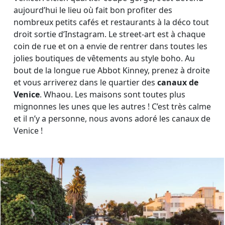
aujourd’hui le lieu où fait bon profiter des
nombreux petits cafés et restaurants à la déco tout
droit sortie d’Instagram. Le street-art est à chaque
coin de rue et on a envie de rentrer dans toutes les
jolies boutiques de vêtements au style boho. Au
bout de la longue rue Abbot Kinney, prenez à droite
et vous arriverez dans le quartier des
canaux de
Venice
. Whaou. Les maisons sont toutes plus
mignonnes les unes que les autres ! C’est très calme
et il n’y a personne, nous avons adoré les canaux de
Venice !