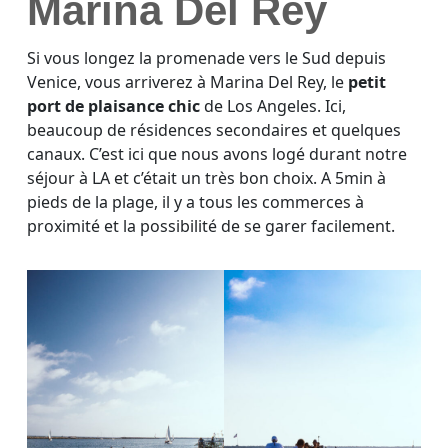
Marina Del Rey
Si vous longez la promenade vers le Sud depuis
Venice, vous arriverez à Marina Del Rey, le
petit
port de plaisance chic
de Los Angeles. Ici,
beaucoup de résidences secondaires et quelques
canaux. C’est ici que nous avons logé durant notre
séjour à LA et c’était un très bon choix. A 5min à
pieds de la plage, il y a tous les commerces à
proximité et la possibilité de se garer facilement.