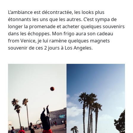
L’ambiance est décontractée, les looks plus
étonnants les uns que les autres. C’est sympa de
longer la promenade et acheter quelques souvenirs
dans les échoppes. Mon frigo aura son cadeau
from Venice, je lui ramène quelques magnets
souvenir de ces 2 jours à Los Angeles.