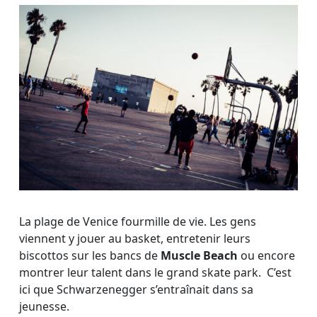
La plage de Venice fourmille de vie. Les gens
viennent y jouer au basket, entretenir leurs
biscottos sur les bancs de
Muscle Beach
ou encore
montrer leur talent dans le grand skate park. C’est
ici que Schwarzenegger s’entraînait dans sa
jeunesse.