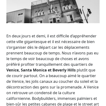
En deux jours et demi, il est difficile d’appréhender
cette ville gigantesque et il est nécessaire de bien
s’organiser dès le départ car les déplacements
prennent beaucoup de temps. Nous n’avons pas eu
le temps de voir beaucoup de choses et avons
préféré profiter tranquillement des quartiers de
Venice, Santa Monica et Beverly Hills
plutôt que
de courir partout. On a beaucoup aimé le quartier
de Venice, les jolis canaux au coucher du soleil et la
décontraction des gens sur la promenade. A Venice
on retrouve un condensé de la culture
californienne. Bodybuilders, immenses palmiers et
bien-sûr les petites cabanes de plage et le street art