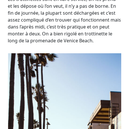
et les dépose où l’on veut, il n’y a pas de borne. En
fin de journée, la plupart sont déchargées et c’est
assez compliqué d’en trouver qui fonctionnent mais
dans l’après midi, c’est très pratique et on peut
monter à deux. On a bien rigolé en trottinette le
long de la promenade de Venice Beach.