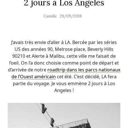
2 jours à Los Angeles
Camille
29/09/2018
J’avais très envie d’aller à LA. Bercée par les séries
US des années 90, Melrose place, Beverly Hills
90210 et Alerte à Malibu, cette ville me faisait de
l’oeil. On l’a donc choisie comme point de départ et
d’arrivée de notre
roadtrip dans les parcs nationaux
de l’Ouest américain
cet été. C’est décidé, LA fera
partie du voyage. Je vous emmène 2 jours à Los
Angeles !