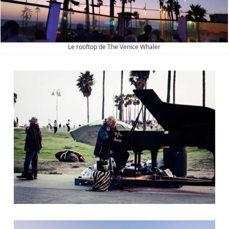
Le rooftop de The Venice Whaler