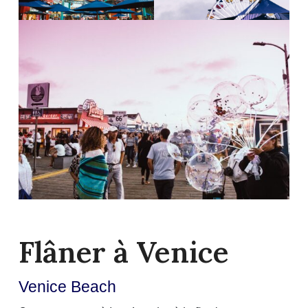
Flâner à Venice
Venice Beach