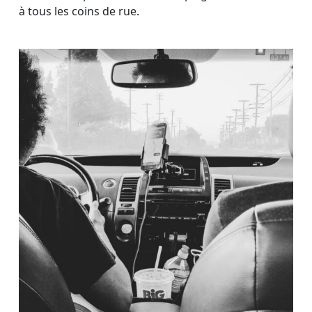
à tous les coins de rue.