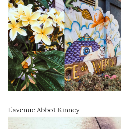
L’avenue Abbot Kinney