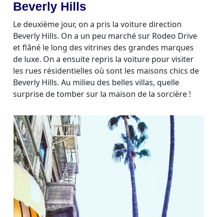
Beverly Hills
Le deuxième jour, on a pris la voiture direction
Beverly Hills. On a un peu marché sur Rodeo Drive
et flâné le long des vitrines des grandes marques
de luxe. On a ensuite repris la voiture pour visiter
les rues résidentielles où sont les maisons chics de
Beverly Hills. Au milieu des belles villas, quelle
surprise de tomber sur la maison de la sorcière !