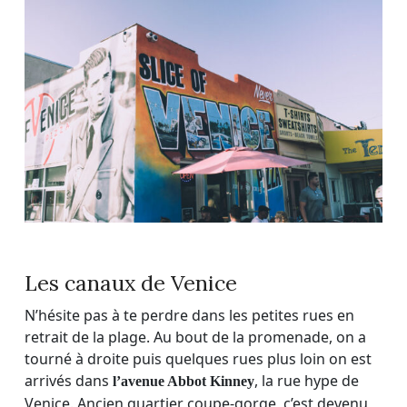
Les canaux de Venice
N’hésite pas à te perdre dans les petites rues en
retrait de la plage. Au bout de la promenade, on a
tourné à droite puis quelques rues plus loin on est
arrivés dans
, la rue hype de
l’avenue Abbot Kinney
Venice. Ancien quartier coupe-gorge, c’est devenu